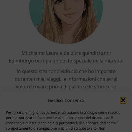
Mi chiamo Laura e da oltre quindici anni
Edimburgo occupa un posto speciale nella mia vita.
In questo sito condivido ciò che ho imparato
durante i miei viaggi, le informazioni che avrei
voluto trovare prima di partire e le storie che
continuano a farmi sognare la Scozia.
Gestisci Consenso
SCOPRI DI PIU'
Per fornire le migliori esperienze, utilizziamo tecnologie come i cookie
per memorizzare e/o accedere alle informazioni del dispositivo. Il
consenso a queste tecnologie ci permetterà di elaborare dati come il
comportamento di navigazione o ID unici su questo sito. Non