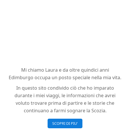
Mi chiamo Laura e da oltre quindici anni
Edimburgo occupa un posto speciale nella mia vita.
In questo sito condivido ciò che ho imparato
durante i miei viaggi, le informazioni che avrei
voluto trovare prima di partire e le storie che
continuano a farmi sognare la Scozia.
SCOPRI DI PIU'