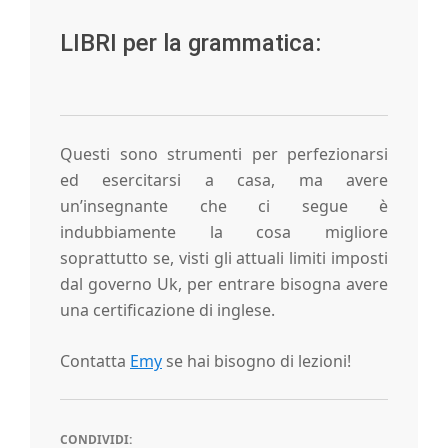
LIBRI per la grammatica:
Questi sono strumenti per perfezionarsi
ed esercitarsi a casa, ma avere
un’insegnante che ci segue è
indubbiamente la cosa migliore
soprattutto se, visti gli attuali limiti imposti
dal governo Uk, per entrare bisogna avere
una certificazione di inglese.
Contatta
Emy
se hai bisogno di lezioni!
CONDIVIDI: