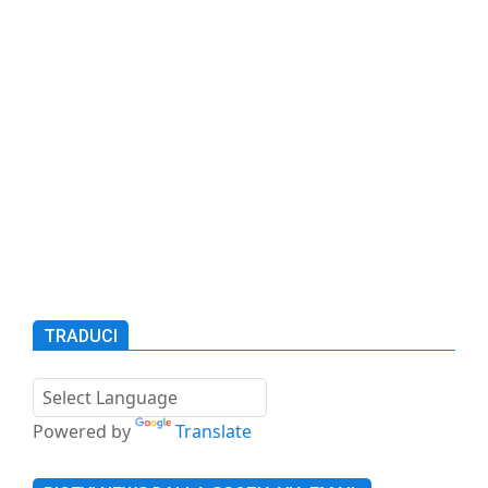
TRADUCI
Powered by
Translate