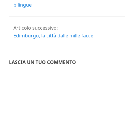
bilingue
Articolo successivo:
Edimburgo, la città dalle mille facce
LASCIA UN TUO COMMENTO