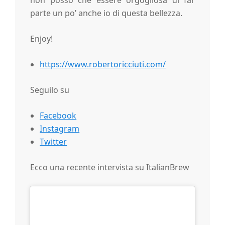
parte un po’ anche io di questa bellezza.
Enjoy!
https://www.robertoricciuti.com/
Seguilo su
Facebook
Instagram
Twitter
Ecco una recente intervista su ItalianBrew