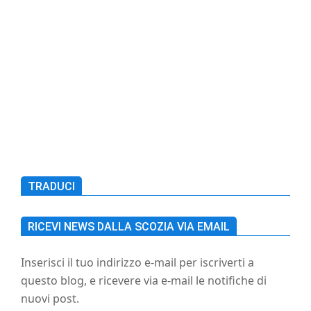
TRADUCI
RICEVI NEWS DALLA SCOZIA VIA EMAIL
Inserisci il tuo indirizzo e-mail per iscriverti a
questo blog, e ricevere via e-mail le notifiche di
nuovi post.