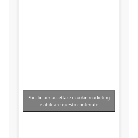
Fai clic per accettare i cookie marketing
e abilitare questo contenuto