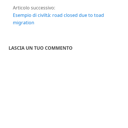
Articolo successivo:
Esempio di civiltà: road closed due to toad
migration
LASCIA UN TUO COMMENTO