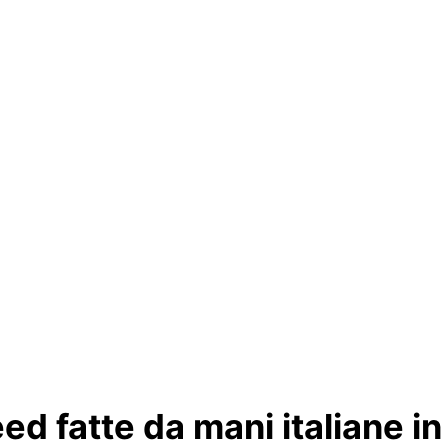
ed fatte da mani italiane in