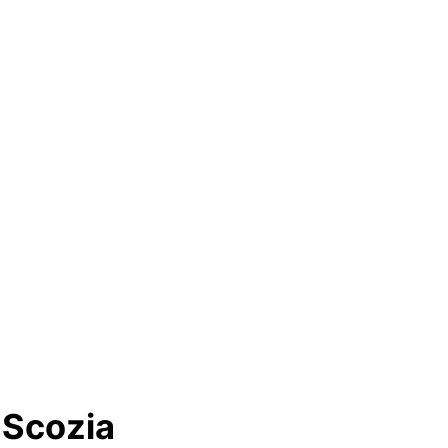
 Scozia