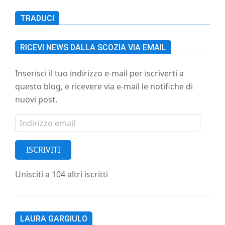
TRADUCI
RICEVI NEWS DALLA SCOZIA VIA EMAIL
Inserisci il tuo indirizzo e-mail per iscriverti a
questo blog, e ricevere via e-mail le notifiche di
nuovi post.
Indirizzo
email
ISCRIVITI
Unisciti a 104 altri iscritti
LAURA GARGIULO