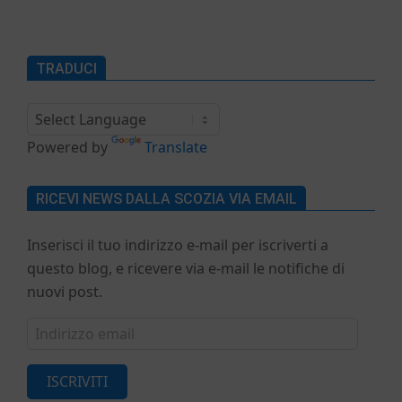
TRADUCI
Powered by
Translate
RICEVI NEWS DALLA SCOZIA VIA EMAIL
Inserisci il tuo indirizzo e-mail per iscriverti a
questo blog, e ricevere via e-mail le notifiche di
nuovi post.
Indirizzo
email
ISCRIVITI