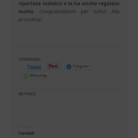
riportata indietro e le ha anche regalato
molto
. Congratulationi per tutto! Alla
prossima!
CONDIVIDI:
Tweet
Telegram
WhatsApp
MI PIACE:
Correlati