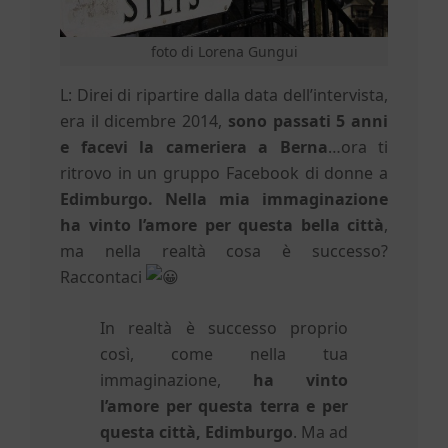
foto di Lorena Gungui
L: Direi di ripartire dalla data dell’intervista,
era il dicembre 2014,
sono passati 5 anni
e facevi la cameriera a Berna
…ora ti
ritrovo in un gruppo Facebook di donne a
Edimburgo. Nella mia immaginazione
ha vinto l’amore per questa bella città
,
ma nella realtà cosa è successo?
Raccontaci
In realtà è successo proprio
così, come nella tua
immaginazione,
ha vinto
l’amore per questa terra e per
questa città, Edimburgo
. Ma ad