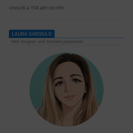
Unisciti a 104 altri iscritti
LAURA GARGIULO
Web Designer and Scotland passionate