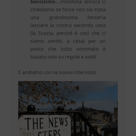
benissimo
….insomma ancora ci
chiediamo se forse non sia stata
una grandissima fesseria
lasciare la nostra seconda casa
(la Scozia, perché è così che ci
siamo sentiti, a casa) per un
posto che tutto sommato è
basato solo su regole e soldi.
E andiamo con la nuova intervista: