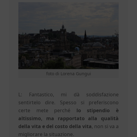
foto di Lorena Gungui
L: Fantastico, mi dà soddisfazione
sentirtelo dire. Spesso si preferiscono
certe mete perché
lo stipendio è
altissimo, ma rapportato alla qualità
della vita e del costo della vita
, non si va a
migliorare la situazione.