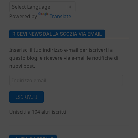
Powered by
Translate
RICEVI NEWS DALLA SCOZIA VIA EMAIL
Inserisci il tuo indirizzo e-mail per iscriverti a
questo blog, e ricevere via e-mail le notifiche di
nuovi post.
Indirizzo
email
ISCRIVITI
Unisciti a 104 altri iscritti