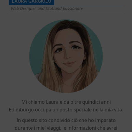
LAURA GARGIULO
Web Designer and Scotland passionate
Mi chiamo Laura e da oltre quindici anni
Edimburgo occupa un posto speciale nella mia vita.
In questo sito condivido ciò che ho imparato
durante i miei viaggi, le informazioni che avrei