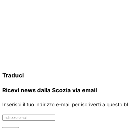
Traduci
Ricevi news dalla Scozia via email
Inserisci il tuo indirizzo e-mail per iscriverti a questo 
Indirizzo
email