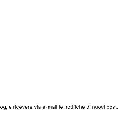
blog, e ricevere via e-mail le notifiche di nuovi post.