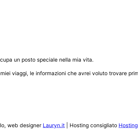
cupa un posto speciale nella mia vita.
miei viaggi, le informazioni che avrei voluto trovare pri
ulo, web designer
Lauryn.it
| Hosting consigliato
Hosting