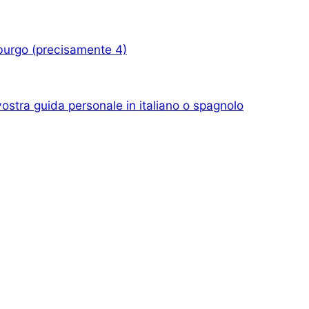
imburgo (precisamente 4)
ostra guida personale in italiano o spagnolo