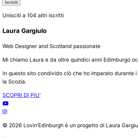
Iscriviti
Unisciti a 104 altri iscritti
Laura Gargiulo
Web Designer and Scotland passionate
Mi chiamo Laura e da oltre quindici anni Edimburgo oc
In questo sito condivido ciò che ho imparato durante i 
la Scozia.
SCOPRI DI PIU'
© 2026 Lovin'Edinburgh è un progetto di Laura Gargi