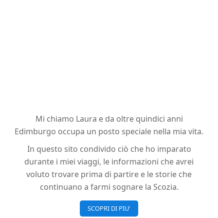
Mi chiamo Laura e da oltre quindici anni
Edimburgo occupa un posto speciale nella mia vita.
In questo sito condivido ciò che ho imparato
durante i miei viaggi, le informazioni che avrei
voluto trovare prima di partire e le storie che
continuano a farmi sognare la Scozia.
SCOPRI DI PIU'