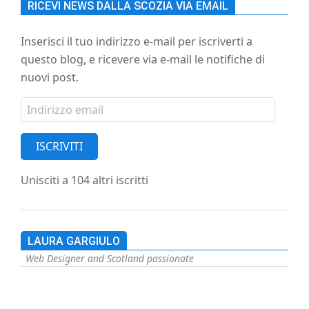
RICEVI NEWS DALLA SCOZIA VIA EMAIL
Inserisci il tuo indirizzo e-mail per iscriverti a
questo blog, e ricevere via e-mail le notifiche di
nuovi post.
Indirizzo
email
ISCRIVITI
Unisciti a 104 altri iscritti
LAURA GARGIULO
Web Designer and Scotland passionate