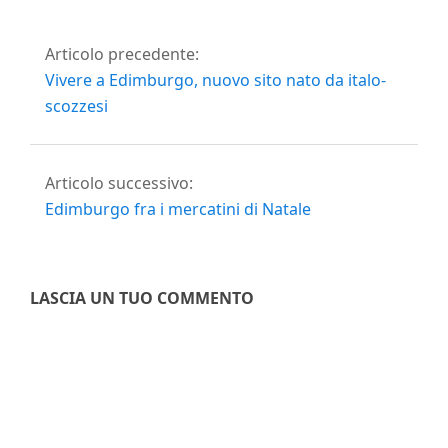
Articolo precedente:
Vivere a Edimburgo, nuovo sito nato da italo-
scozzesi
Articolo successivo:
Edimburgo fra i mercatini di Natale
LASCIA UN TUO COMMENTO