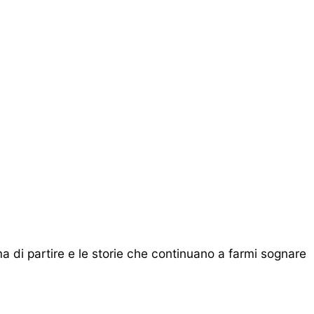
ma di partire e le storie che continuano a farmi sognare