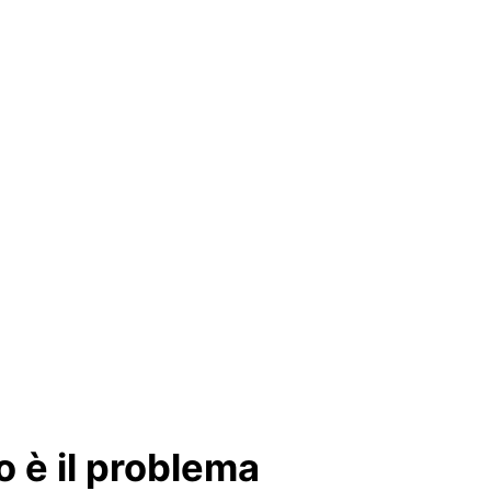
o è il problema