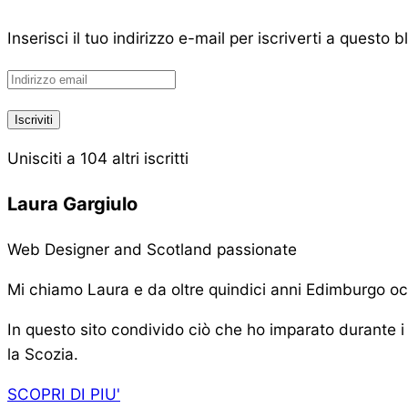
Inserisci il tuo indirizzo e-mail per iscriverti a questo 
Indirizzo
email
Iscriviti
Unisciti a 104 altri iscritti
Laura Gargiulo
Web Designer and Scotland passionate
Mi chiamo Laura e da oltre quindici anni Edimburgo oc
In questo sito condivido ciò che ho imparato durante i 
la Scozia.
SCOPRI DI PIU'