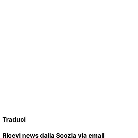
Traduci
Ricevi news dalla Scozia via email