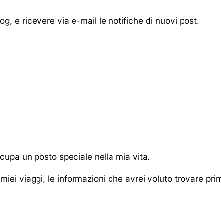
blog, e ricevere via e-mail le notifiche di nuovi post.
cupa un posto speciale nella mia vita.
miei viaggi, le informazioni che avrei voluto trovare pri