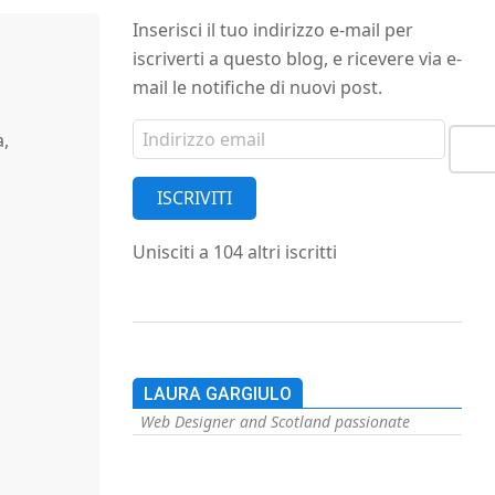
Inserisci il tuo indirizzo e-mail per
iscriverti a questo blog, e ricevere via e-
mail le notifiche di nuovi post.
Indirizzo
,
email
ISCRIVITI
Unisciti a 104 altri iscritti
LAURA GARGIULO
Web Designer and Scotland passionate