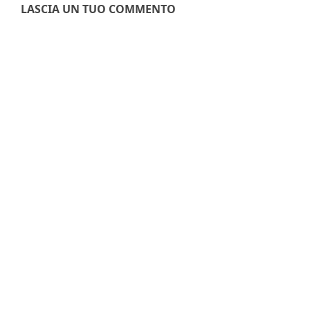
LASCIA UN TUO COMMENTO