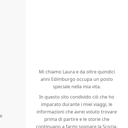
Mi chiamo Laura e da oltre quindici
anni Edimburgo occupa un posto
speciale nella mia vita.
In questo sito condivido ciò che ho
imparato durante i miei viaggi, le
informazioni che avrei voluto trovare
ai
prima di partire e le storie che
continuano a farmi sognare la Scozia.