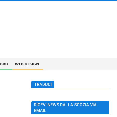
IBRO
WEB DESIGN
TRADUCI
RICEVI NEWS DALLA SCOZIA VIA
EMAIL