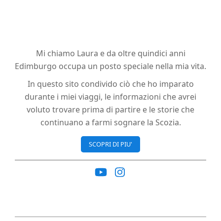
Mi chiamo Laura e da oltre quindici anni
Edimburgo occupa un posto speciale nella mia vita.
In questo sito condivido ciò che ho imparato
durante i miei viaggi, le informazioni che avrei
voluto trovare prima di partire e le storie che
continuano a farmi sognare la Scozia.
SCOPRI DI PIU'