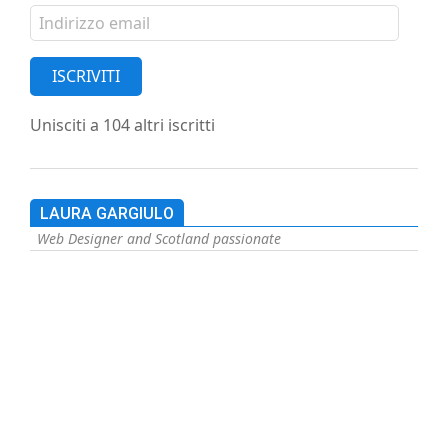
Indirizzo
email
ISCRIVITI
Unisciti a 104 altri iscritti
LAURA GARGIULO
Web Designer and Scotland passionate