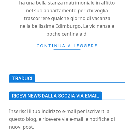
ha una bella stanza matrimoniale in affitto
h
nel suo appartamento per chi voglia
trascorrere qualche giorno di vacanza
nella bellissima Edimburgo. La vicinanza a
poche centinaia di
CONTINUA A LEGGERE
TRADUCI
RICEVI NEWS DALLA SCOZIA VIA EMAIL
Inserisci il tuo indirizzo e-mail per iscriverti a
questo blog, e ricevere via e-mail le notifiche di
nuovi post.