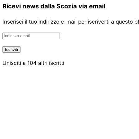
Ricevi news dalla Scozia via email
Inserisci il tuo indirizzo e-mail per iscriverti a questo 
Indirizzo
email
Iscriviti
Unisciti a 104 altri iscritti