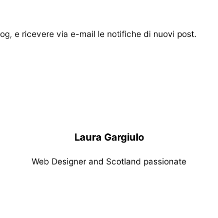
blog, e ricevere via e-mail le notifiche di nuovi post.
Laura Gargiulo
Web Designer and Scotland passionate