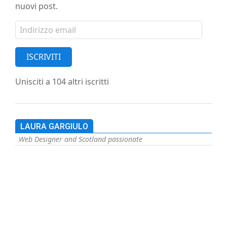
nuovi post.
Indirizzo
email
ISCRIVITI
Unisciti a 104 altri iscritti
LAURA GARGIULO
Web Designer and Scotland passionate