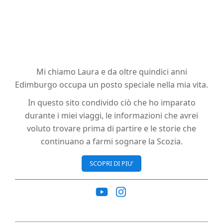
Mi chiamo Laura e da oltre quindici anni
Edimburgo occupa un posto speciale nella mia vita.
In questo sito condivido ciò che ho imparato
durante i miei viaggi, le informazioni che avrei
voluto trovare prima di partire e le storie che
continuano a farmi sognare la Scozia.
SCOPRI DI PIU'