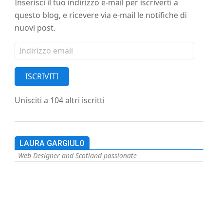
Inserisci il tuo indirizzo e-mail per iscriverti a
questo blog, e ricevere via e-mail le notifiche di
nuovi post.
Indirizzo
email
ISCRIVITI
Unisciti a 104 altri iscritti
LAURA GARGIULO
Web Designer and Scotland passionate