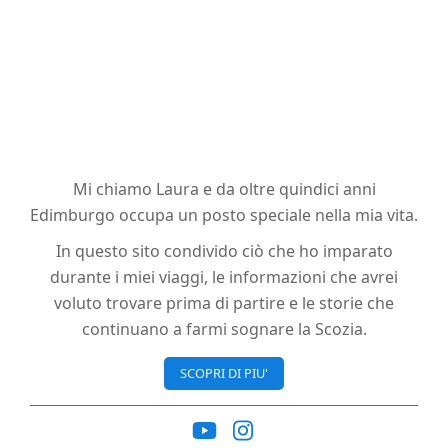
Mi chiamo Laura e da oltre quindici anni
Edimburgo occupa un posto speciale nella mia vita.
In questo sito condivido ciò che ho imparato
durante i miei viaggi, le informazioni che avrei
voluto trovare prima di partire e le storie che
continuano a farmi sognare la Scozia.
SCOPRI DI PIU'