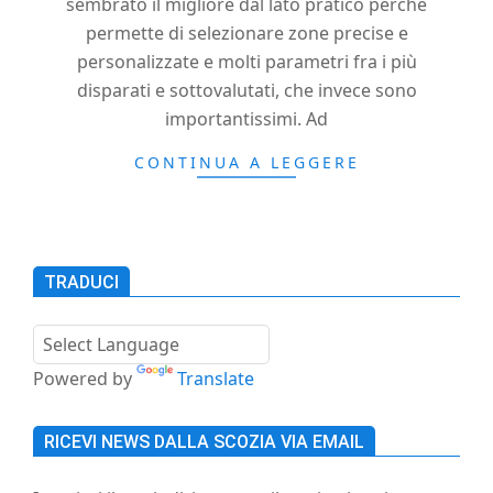
sembrato il migliore dal lato pratico perché
permette di selezionare zone precise e
personalizzate e molti parametri fra i più
disparati e sottovalutati, che invece sono
importantissimi. Ad
CONTINUA A LEGGERE
TRADUCI
Powered by
Translate
RICEVI NEWS DALLA SCOZIA VIA EMAIL