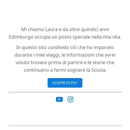
Mi chiamo Laura e da oltre quindici anni
Edimburgo occupa un posto speciale nella mia vita.
In questo sito condivido ciò che ho imparato
durante i miei viaggi, le informazioni che avrei
voluto trovare prima di partire e le storie che
continuano a farmi sognare la Scozia.
SCOPRI DI PIU'