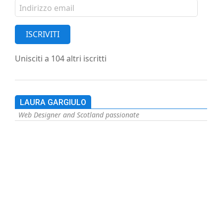
Indirizzo
email
ISCRIVITI
Unisciti a 104 altri iscritti
LAURA GARGIULO
Web Designer and Scotland passionate