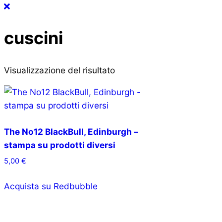
cuscini
Visualizzazione del risultato
The No12 BlackBull, Edinburgh –
stampa su prodotti diversi
5,00
€
Acquista su Redbubble